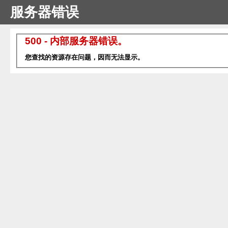
服务器错误
500 - 内部服务器错误。
您查找的资源存在问题，因而无法显示。